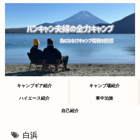
キャンプギア紹介
キャンプ場紹介
ハイエース紹介
車中泊旅
自己紹介
白浜