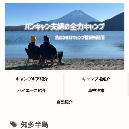
キャンプギア紹介
キャンプ場紹介
ハイエース紹介
車中泊旅
自己紹介
知多半島