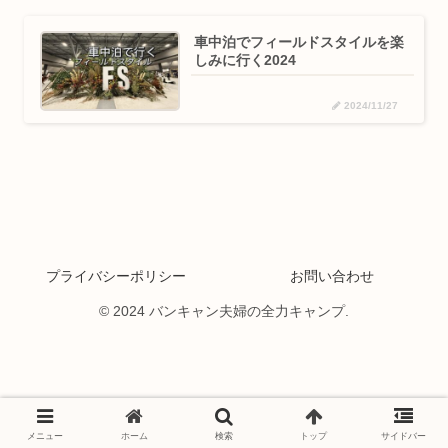
車中泊でフィールドスタイルを楽
しみに行く2024
2024/11/27
プライバシーポリシー
お問い合わせ
© 2024 バンキャン夫婦の全力キャンプ.
メニュー
ホーム
検索
トップ
サイドバー