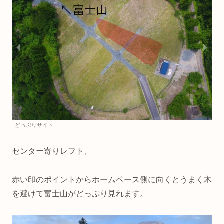
どっぷりサイト
センター寄りレフト、
赤い印のポイントからホームベース側に向くとうまく木
を避けて富士山がどっぷり見れます。