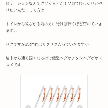
ロケーションなんてクソくらえだ！ソロでひっそりとや
りたいんだ！って方は
トイレから遠ざかる前の方に行けば行くほど空いていき
ます🙄
ペグですが15cm程はサクサク入っていきますが
途中から凄く固くなるので鍛造ペグかチタンペグがオス
スメです。