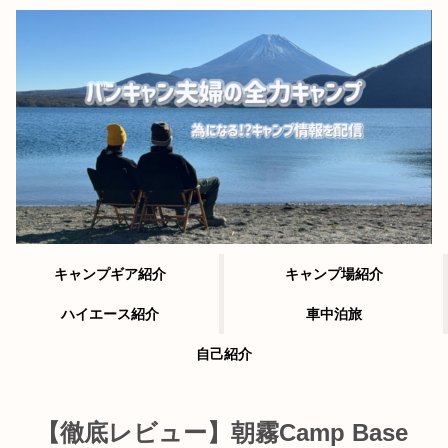
キャンプギア紹介
キャンプ場紹介
ハイエース紹介
車中泊旅
自己紹介
【徹底レビュー】朝霧Camp Base