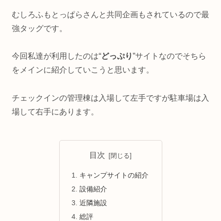
むしろふもとっぱらさんと共同企画もされているので最
強タッグです。
今回私達が利用したのは“
どっぷり
”サイトなのでそちら
をメインに紹介していこうと思います。
チェックインの管理棟は入場して左手ですが駐車場は入
場して右手にあります。
目次
キャンプサイトの紹介
設備紹介
近隣施設
総評