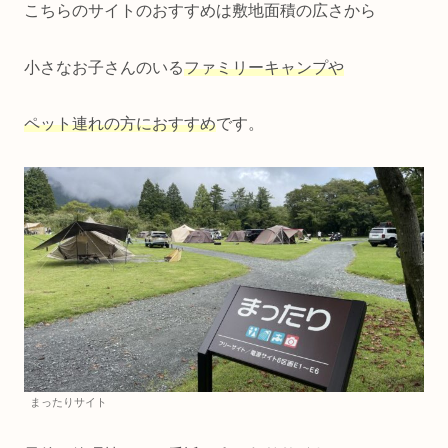
こちらのサイトのおすすめは敷地面積の広さから
小さなお子さんのいる
ファミリーキャンプや
ペット連れの方におすすめ
です。
まったりサイト