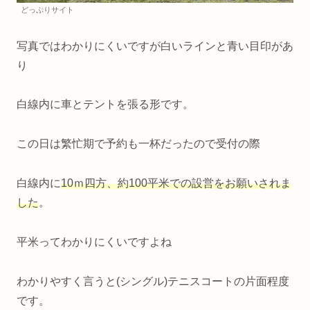
どっぷりサイト
写真ではわかりにくいですが白いラインと青い目印があ
り
白線内に車とテントを張る形です。
この日は繁忙期で予約も一杯だったので受付の際
白線内に
10ｍ四方、約100平米での設営をお願いされま
した
。
平米ってわかりにくいですよね
わかりやすく言うと(シングル)テニスコートの片面程度
です。