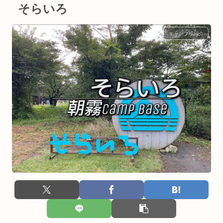
そらいろ
キャンプ場紹介