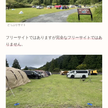
どっぷりサイト
フリーサイトではありますが
完全なフリーサイトではあ
りません
。