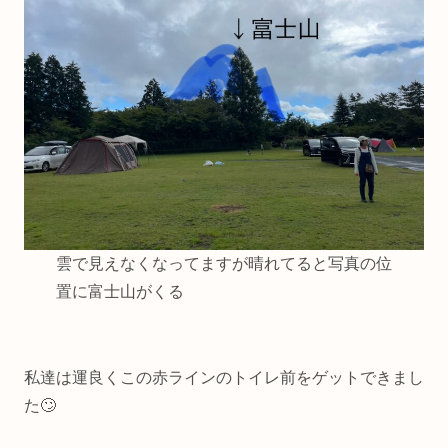
雲で見えなくなってますが晴れてると写真の位
置に富士山がくる
私達は運良くこの赤ラインのトイレ前をゲットできまし
た🙄