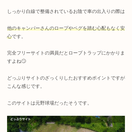
しっかり白線で整備されているお陰で車の出入りの際は
他のキャンパーさんのロープやペグを踏む心配もなく安
心
です。
完全フリーサイトの満員だとロープトラップにかかりま
すよね🙄
どっぷりサイトのざっくりしたおすすめポイントですが
こんな感じです。
このサイトは元野球場だったそうです。