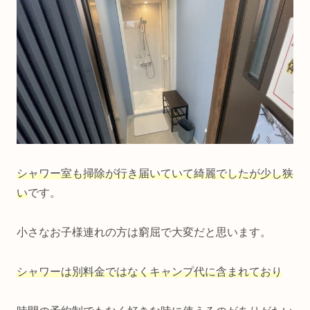
シャワー室も掃除が行き届いていて綺麗でしたが少し狭
い
です。
小さなお子様連れの方は窮屈で大変だと思います。
シャワーは別料金ではなくキャンプ代に含まれており