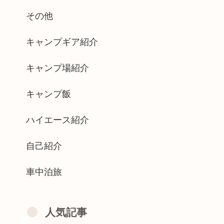
その他
キャンプギア紹介
キャンプ場紹介
キャンプ飯
ハイエース紹介
自己紹介
車中泊旅
人気記事