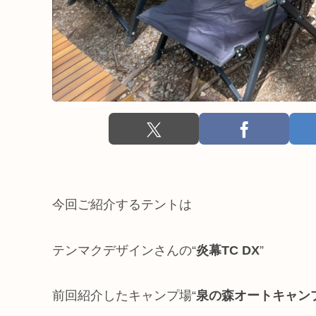
今回ご紹介するテントは
テンマクデザインさんの“
炎幕TC DX
”
前回紹介したキャンプ場“
泉の森オートキャン