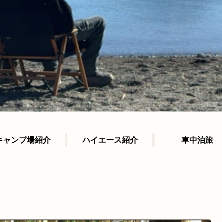
キャンプ場紹介
ハイエース紹介
車中泊旅