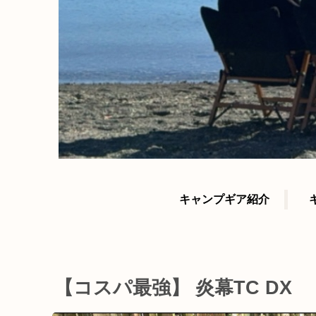
キャンプギア紹介
【コスパ最強】 炎幕TC DX