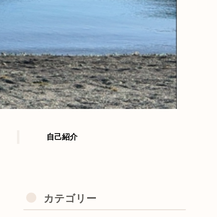
自己紹介
カテゴリー