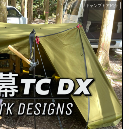
キャンプギア紹介