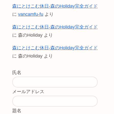
森にとけこむ休日-森のHoliday完全ガイド
に
vancamfu-fu
より
森にとけこむ休日-森のHoliday完全ガイド
に
森のHoliday
より
森にとけこむ休日-森のHoliday完全ガイド
に
森のHoliday
より
氏名
メールアドレス
題名