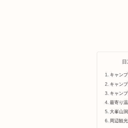
目
キャンプ
キャンプ
キャンプ
最寄り温
大峯山洞
周辺観光