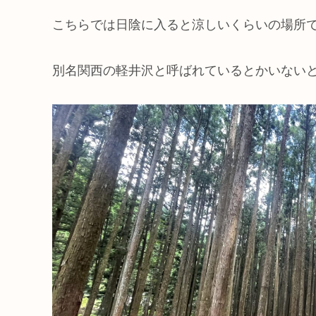
こちらでは日陰に入ると涼しいくらいの場所
別名関西の軽井沢と呼ばれているとかいないと