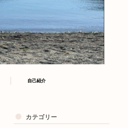
自己紹介
カテゴリー