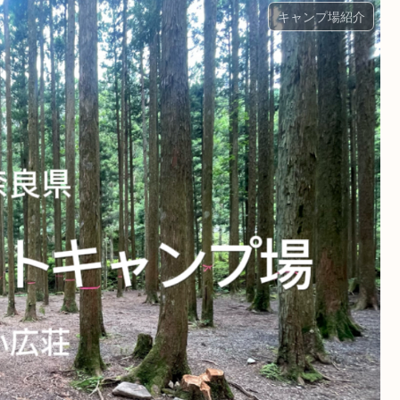
キャンプ場紹介