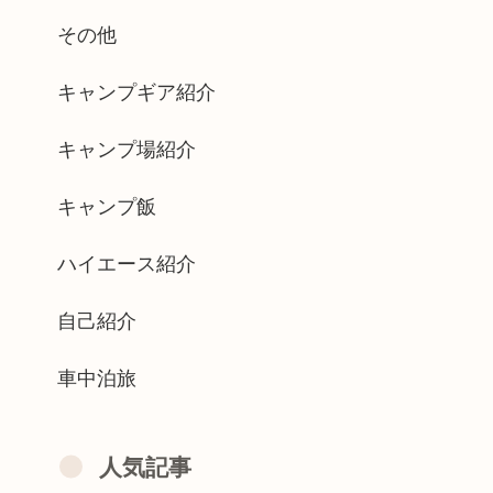
その他
キャンプギア紹介
キャンプ場紹介
キャンプ飯
ハイエース紹介
自己紹介
車中泊旅
人気記事