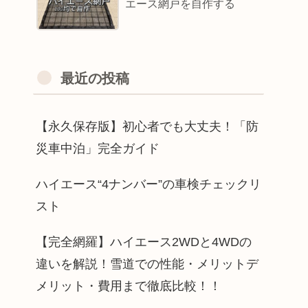
エース網戸を自作する
最近の投稿
【永久保存版】初心者でも大丈夫！「防
災車中泊」完全ガイド
ハイエース“4ナンバー”の車検チェックリ
スト
【完全網羅】ハイエース2WDと4WDの
違いを解説！雪道での性能・メリットデ
メリット・費用まで徹底比較！！