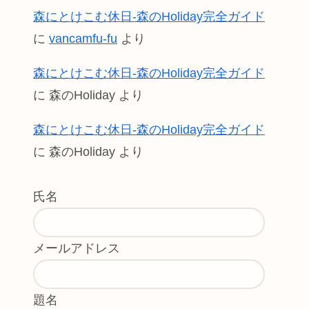
森にとけこむ休日-森のHoliday完全ガイド
に
vancamfu-fu
より
森にとけこむ休日-森のHoliday完全ガイド
に
森のHoliday
より
森にとけこむ休日-森のHoliday完全ガイド
に
森のHoliday
より
氏名
メールアドレス
題名