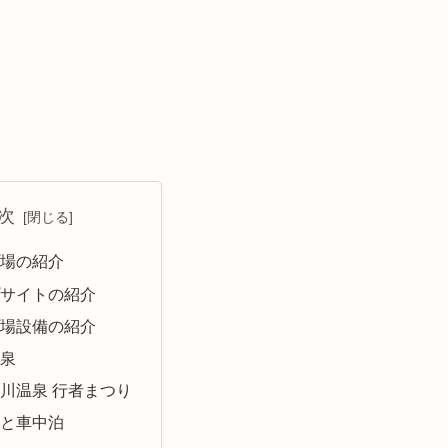
次
場の紹介
サイトの紹介
場設備の紹介
泉
川温泉 行者まつり
と車中泊