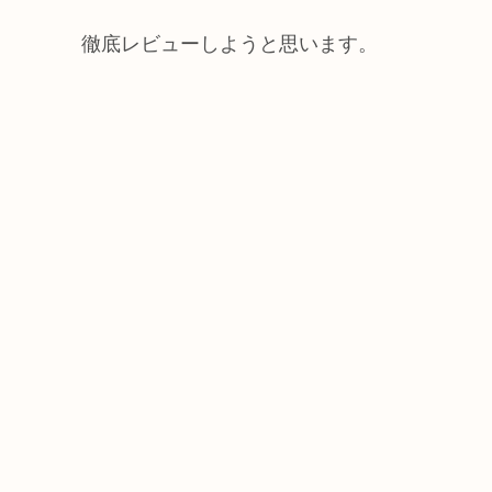
徹底レビューしようと思います。