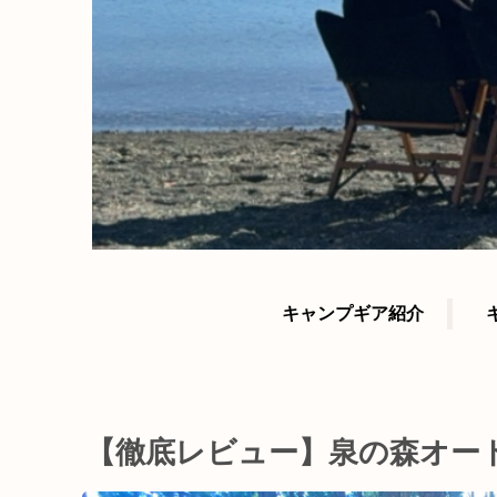
キャンプギア紹介
【徹底レビュー】泉の森オー