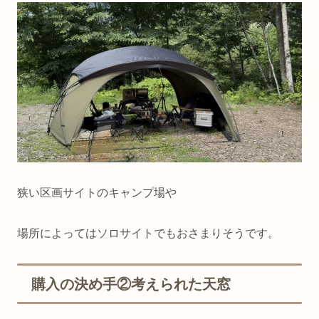
狭い区画サイトのキャンプ場や
場所によってはソロサイトでもおさまりそうです。
購入の決め手②考えられた天窓