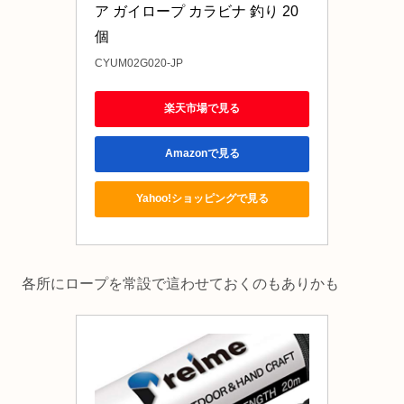
ア ガイロープ カラビナ 釣り 20
個
CYUM02G020-JP
楽天市場で見る
Amazonで見る
Yahoo!ショッピングで見る
各所にロープを常設で這わせておくのもありかも