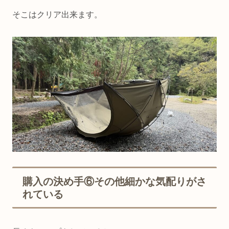
そこはクリア出来ます。
購入の決め手⑥その他細かな気配りがさ
れている