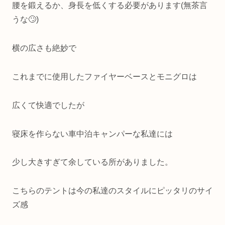
腰を鍛えるか、身長を低くする必要があります(無茶言
うな🙄)
横の広さも絶妙で
これまでに使用したファイヤーベースとモニグロは
広くて快適でしたが
寝床を作らない車中泊キャンパーな私達には
少し大きすぎて余している所がありました。
こちらのテントは今の私達のスタイルにピッタリのサイ
ズ感