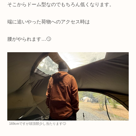
そこからドーム型なのでもちろん低くなります。
端に追いやった荷物へのアクセス時は
腰がやられます…🙄
169cmですが頭頂部少し当たります🙄