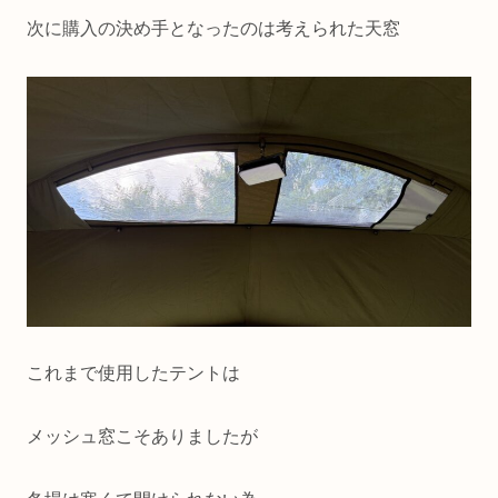
次に購入の決め手となったのは考えられた天窓
これまで使用したテントは
メッシュ窓こそありましたが