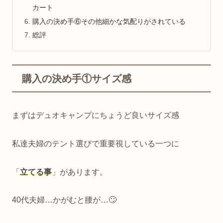
カート
購入の決め手⑥その他細かな気配りがされている
総評
購入の決め手①サイズ感
まずはデュオキャンプにちょうど良いサイズ感
私達夫婦のテント選びで重要視している一つに
「
立てる事
」があります。
40代夫婦…かがむと腰が…🙄