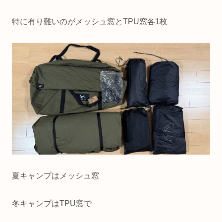
特に有り難いのがメッシュ窓とTPU窓各1枚
夏キャンプはメッシュ窓
冬キャンプはTPU窓で