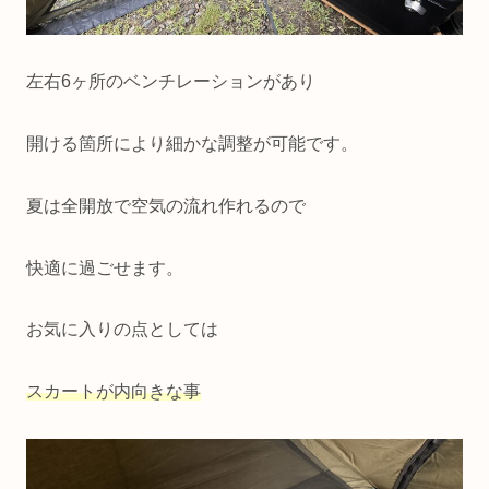
左右6ヶ所のベンチレーションがあり
開ける箇所により細かな調整が可能です。
夏は全開放で空気の流れ作れるので
快適に過ごせます。
お気に入りの点としては
スカートが内向きな事