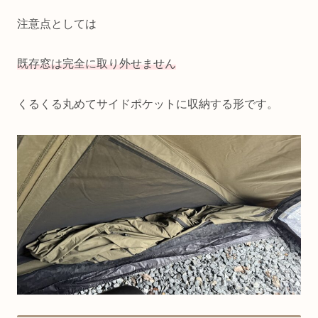
注意点としては
既存窓は完全に取り外せません
くるくる丸めてサイドポケットに収納する形です。