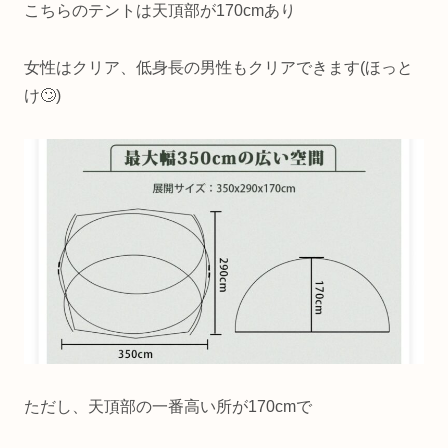
こちらのテントは天頂部が170cmあり
女性はクリア、低身長の男性もクリアできます(ほっと
け🙄)
ただし、天頂部の一番高い所が170cmで