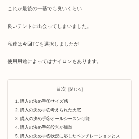
これが最後の一基でも良いくらい
良いテントに出会ってしまいました。
私達は今回TCを選択しましたが
使用用途によってはナイロンもあります。
目次
購入の決め手①サイズ感
購入の決め手②考えられた天窓
購入の決め手③オールシーズン可能
購入の決め手④設営が簡単
購入の決め手⑤状況に応じたベンチレーションとス