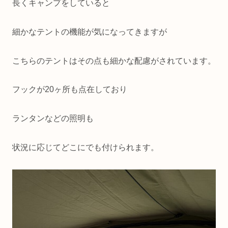
長くキャンプをしていると
細かなテントの機能が気になってきますが
こちらのテントはその点も細かな配慮がされています。
フックが20ヶ所も点在しており
ランタンなどの照明も
状況に応じてどこにでも付けられます。