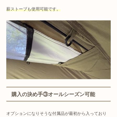
薪ストーブも使用可能です。
購入の決め手③オールシーズン可能
オプションになりそうな付属品が最初から入っており