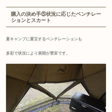
購入の決め手⑤状況に応じたベンチレー
ションとスカート
夏キャンプに重宝するベンチレーションも
多彩で状況により展開が豊富です。