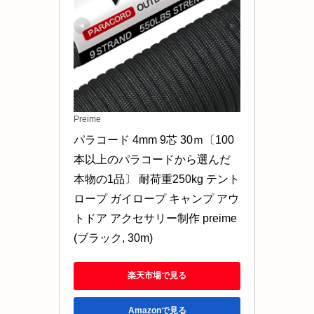
Preime
パラコード 4mm 9芯 30ｍ〔100
本以上のパラコードから選んだ
本物の1品〕 耐荷重250kg テント 
ロープ ガイロープ キャンプ アウ
トドア アクセサリー制作 preime 
(ブラック, 30m)
楽天市場で見る
Amazonで見る