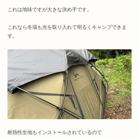
これは地味ですが大きな決め手です。
これなら冬場も光を取り入れて明るくキャンプできま
す。
耐熱性生地もインストールされているので