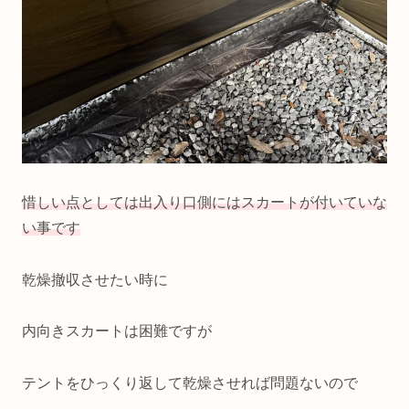
惜しい点としては出入り口側にはスカートが付いていな
い事です
乾燥撤収させたい時に
内向きスカートは困難ですが
テントをひっくり返して乾燥させれば問題ないので