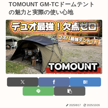
TOMOUNT GM-TCドームテント
の魅力と実際の使い心地
キャンプギア紹介
2025/8/17
2025/10/26