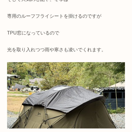
専用のルーフフライシートを掛けるのですが
TPU窓になっているので
光を取り入れつつ雨や寒さも凌いでくれます。