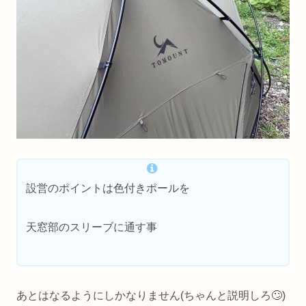
設営のポイントは色付きポールを
天窓部のスリーブに通す事
あとはなるようにしかなりません(ちゃんと説明しろ🙄)