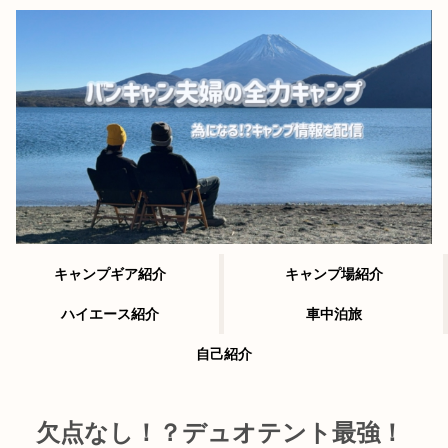
キャンプギア紹介
キャンプ場紹介
ハイエース紹介
車中泊旅
自己紹介
欠点なし！？デュオテント最強！