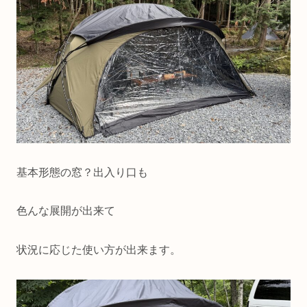
基本形態の窓？出入り口も
色んな展開が出来て
状況に応じた使い方が出来ます。