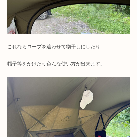
これならロープを這わせて物干しにしたり
帽子等をかけたり色んな使い方が出来ます。