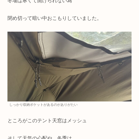
冬場は寒くて開けられない為
閉め切って暗い中おこもりしていました。
しっかり収納ポケットがあるのがありがたい
ところがこのテント天窓はメッシュ
そして天気の心配や、冬季は