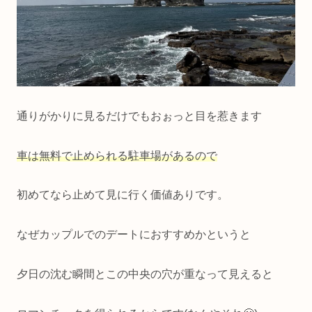
通りがかりに見るだけでもおぉっと目を惹きます
車は無料で止められる駐車場があるので
初めてなら止めて見に行く価値ありです。
なぜカップルでのデートにおすすめかというと
夕日の沈む瞬間とこの中央の穴が重なって見えると