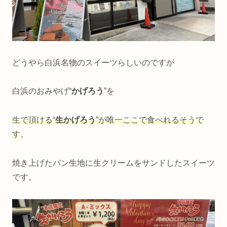
どうやら白浜名物のスイーツらしいのですが
白浜のおみやげ“
かげろう
”を
生で頂ける“
生かげろう
”が唯一ここで食べれるそうで
す
。
焼き上げたパン生地に生クリームをサンドしたスイーツ
です。