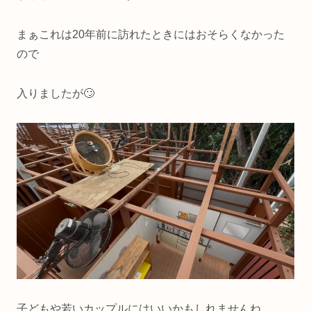
まぁこれは20年前に訪れたときにはおそらくなかった
ので
入りましたが🙄
子どもや若いカップルにはいいかもしれませんね。