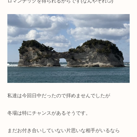
ロマンチックを得られるからです(なんやそれ🙄)
私達は今回日中だったので拝めませんでしたが
冬場は特にチャンスがあるそうです。
まだお付き合いしていない片思いな相手がいるなら