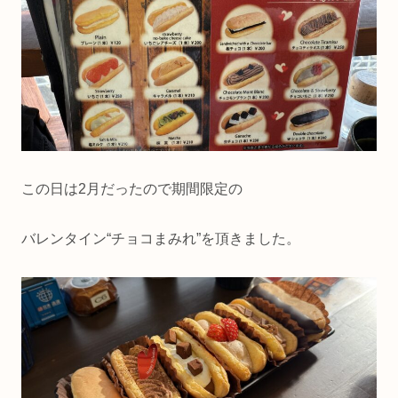
この日は2月だったので期間限定の
バレンタイン“チョコまみれ”を頂きました。