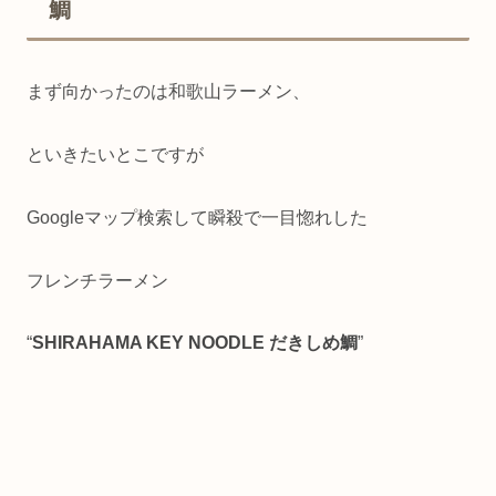
鯛
まず向かったのは和歌山ラーメン、
といきたいとこですが
Googleマップ検索して瞬殺で一目惚れした
フレンチラーメン
“
SHIRAHAMA KEY NOODLE だきしめ鯛
”