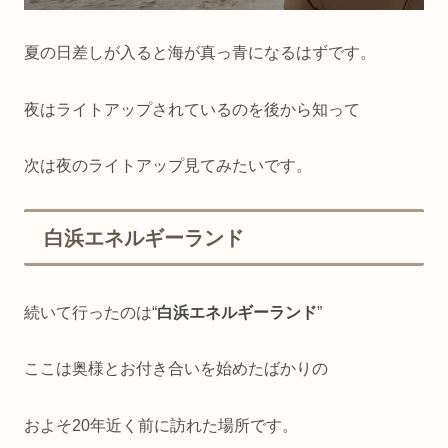
夏の日差しが入ると海が真っ青になるはずです。
夜はライトアップされているのを後から知って
次は夜のライトアップ見てみたいです。
白浜エネルギーランド
続いて行ったのは“
白浜エネルギーランド
”
ここは奥様とお付き合いを始めたばかりの
およそ20年近く前に訪れた場所です。