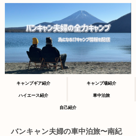
キャンプギア紹介
キャンプ場紹介
ハイエース紹介
車中泊旅
自己紹介
バンキャン夫婦の車中泊旅〜南紀