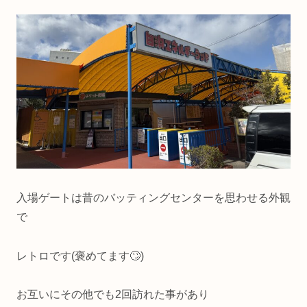
入場ゲートは昔のバッティングセンターを思わせる外観
で
レトロです(褒めてます🙄)
お互いにその他でも2回訪れた事があり