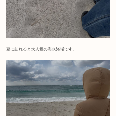
夏に訪れると大人気の海水浴場です。