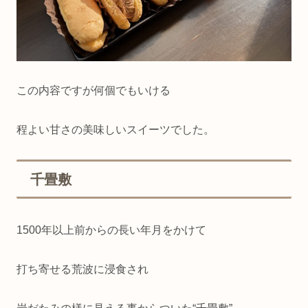
この内容ですが何個でもいける
程よい甘さの美味しいスイーツでした。
千畳敷
1500年以上前からの長い年月をかけて
打ち寄せる荒波に浸食され