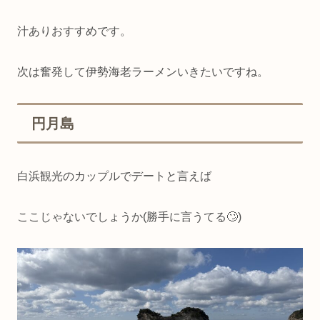
汁ありおすすめです。
次は奮発して伊勢海老ラーメンいきたいですね。
円月島
白浜観光のカップルでデートと言えば
ここじゃないでしょうか(勝手に言うてる🙄)