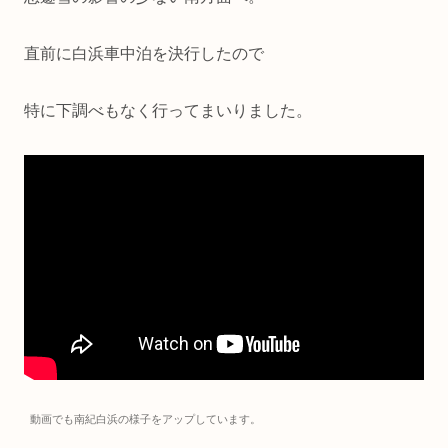
直前に白浜車中泊を決行したので
特に下調べもなく行ってまいりました。
動画でも南紀白浜の様子をアップしています。