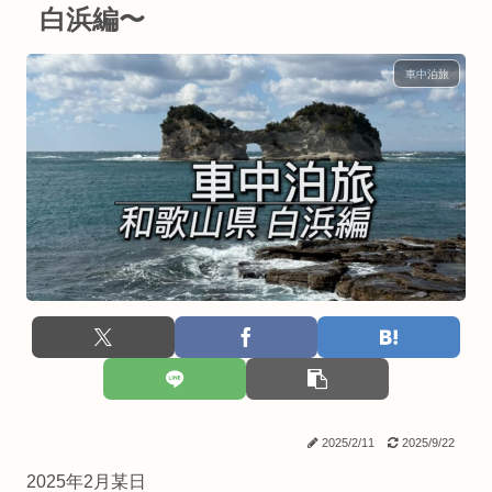
白浜編〜
車中泊旅
2025/2/11
2025/9/22
2025年2月某日